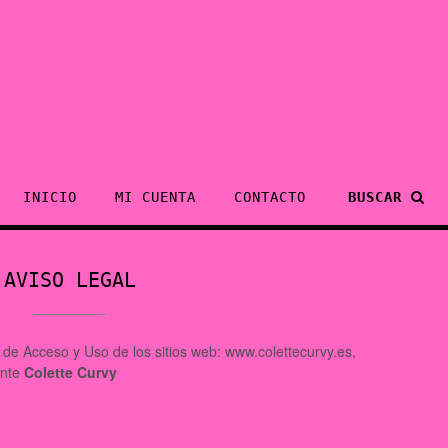
INICIO
MI CUENTA
CONTACTO
BUSCAR
AVISO LEGAL
de Acceso y Uso de los sitios web: www.colettecurvy.es,
ante
Colette Curvy