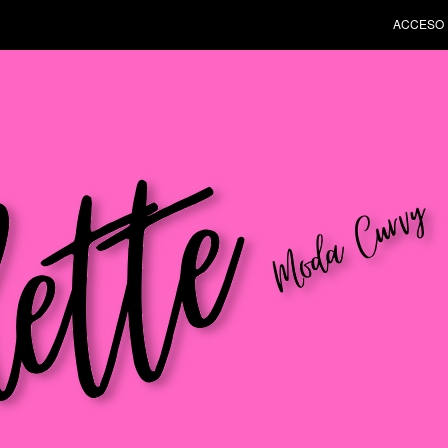
ACCESO 