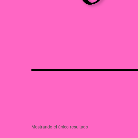
Mostrando el único resultado