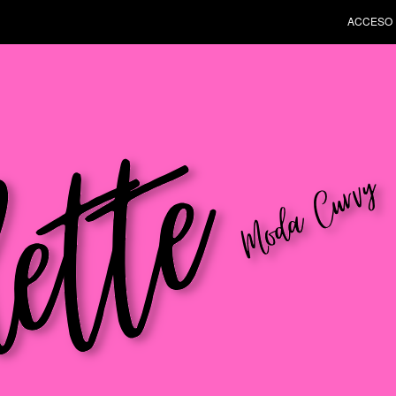
ACCESO 