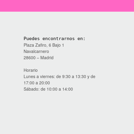
Puedes encontrarnos en:
Plaza Zafiro, 6 Bajo 1
Navalcarnero
28600 – Madrid
Horario
Lunes a viernes: de 9:30 a 13:30 y de
17:00 a 20:00
Sábado: de 10:00 a 14:00